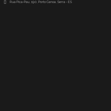
Rua Pica-Pau, 190, Porto Canoa, Serra - ES