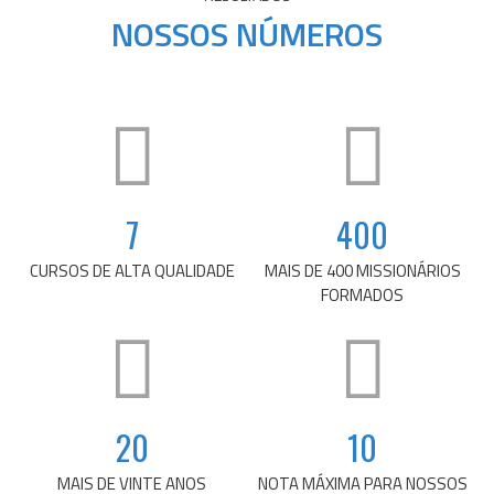
NOSSOS NÚMEROS
7
400
CURSOS DE ALTA QUALIDADE
MAIS DE 400 MISSIONÁRIOS
FORMADOS
20
10
MAIS DE VINTE ANOS
NOTA MÁXIMA PARA NOSSOS