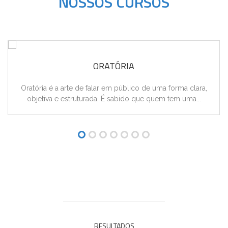
NOSSOS CURSOS
ORATÓRIA
Oratória é a arte de falar em público de uma forma clara,
objetiva e estruturada. É sabido que quem tem uma...
RESULTADOS