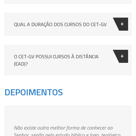
QUAL A DURAÇÃO DOS CURSOS DO CET-GV
O CET-GV POSSUI CURSOS À DISTÂNCIA
(EAD)?
DEPOIMENTOS
Não existe outra melhor forma de conhecer ao
Senhor, senão pelo estudo bíblico e logo, teológico