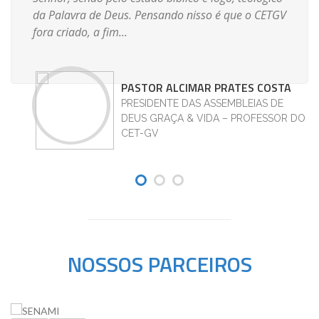
da Palavra de Deus. Pensando nisso é que o CETGV
fora criado, a fim…
PASTOR ALCIMAR PRATES COSTA
PRESIDENTE DAS ASSEMBLEIAS DE
DEUS GRAÇA & VIDA – PROFESSOR DO
CET-GV
NOSSOS PARCEIROS