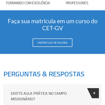
FORMANDO COM EXCELÊNCIA
PROFESSORES
Faça sua matrícula em um curso do
CET-GV
MATRICULE-SE AGORA
PERGUNTAS & RESPOSTAS
EXISTE AULA PRÁTICA NO CAMPO
MISSIONÁRIO?