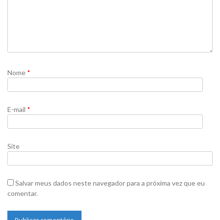
Nome
*
E-mail
*
Site
Salvar meus dados neste navegador para a próxima vez que eu
comentar.