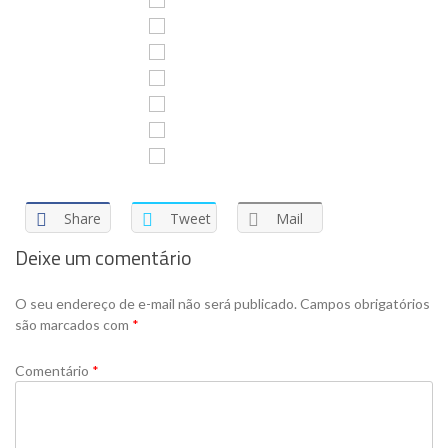
Share
Tweet
Mail
Deixe um comentário
O seu endereço de e-mail não será publicado.
Campos obrigatórios
são marcados com
*
Comentário
*