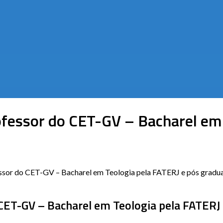
fessor do CET-GV – Bacharel em 
fessor do CET-GV – Bacharel em Teologia pela FATERJ e pós gr
 CET-GV – Bacharel em Teologia pela FATER