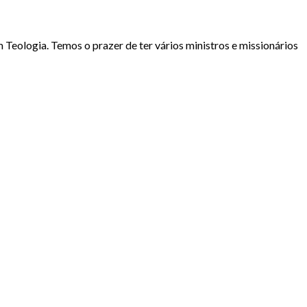
Teologia. Temos o prazer de ter vários ministros e missionários